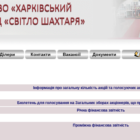
Ділери
Контакти
Вакансії
Документи
Інформація про загальну кількість акцій та голосуючих а
Бюлетень для голосування на Загальних зборах акціонерів, що 
Річна фінансова звітність
Проміжна фінансова звітність